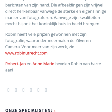
berichten van zijn hand. Die afbeeldingen zijn vrijwel
direct herkenbaar vanwege de sterke en eigenzinnige
manier van fotograferen. Vanwege zijn kwaliteiten
mocht hij ook het koninklijk huis in beeld brengen.
Robin heeft vele prijzen gewonnen met zijn
fotografie, waaronder meermalen de Zilveren
Camera. Voor meer van zijn werk, zie
www.robinutrecht.com
Robert-Jan
en
Anne Marie
bevelen Robin van harte
aan!
ONZE SPECIALISTEN: