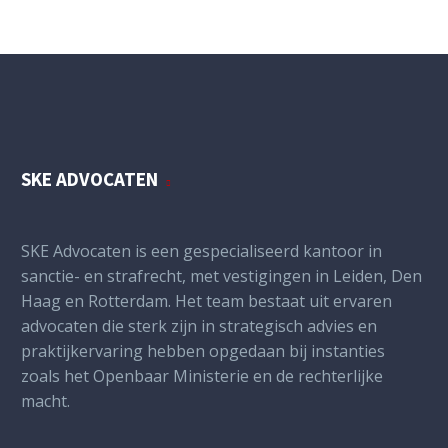
SKE ADVOCATEN
SKE Advocaten is een gespecialiseerd kantoor in
sanctie- en strafrecht, met vestigingen in Leiden, Den
Haag en Rotterdam. Het team bestaat uit ervaren
advocaten die sterk zijn in strategisch advies en
praktijkervaring hebben opgedaan bij instanties
zoals het Openbaar Ministerie en de rechterlijke
macht.