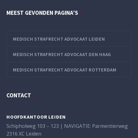
MEEST GEVONDEN PAGINA’S
MEDISCH STRAFRECHT ADVOCAAT LEIDEN
MEDISCH STRAFRECHT ADVOCAAT DEN HAAG
MEDISCH STRAFRECHT ADVOCAAT ROTTERDAM
CONTACT
HOOFDKANTOOR LEIDEN
Schipholweg 103 – 123 | NAVIGATIE: Parmentierweg
2316 XC Leiden