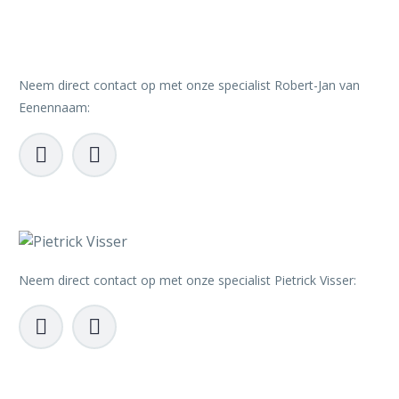
Neem direct contact op met onze specialist Robert-Jan van
Eenennaam:




Neem direct contact op met onze specialist Pietrick Visser:



