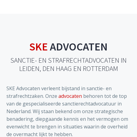
SKE
ADVOCATEN
SANCTIE- EN STRAFRECHTADVOCATEN IN
LEIDEN, DEN HAAG EN ROTTERDAM
SKE Advocaten verleent bijstand in sanctie- en
strafrechtzaken. Onze
advocaten
behoren tot de top
van de gespecialiseerde sanctierechtadvocatuur in
Nederland. Wij staan bekend om onze strategische
benadering, diepgaande kennis en het vermogen om
evenwicht te brengen in situaties waarin de overheid
de overmacht lijkt te hebben.