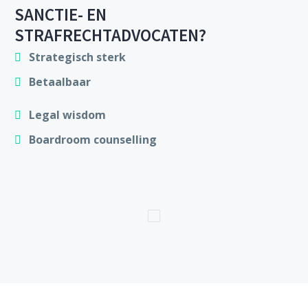
SANCTIE- EN
STRAFRECHTADVOCATEN?
Strategisch sterk
Betaalbaar
Legal wisdom
Boardroom counselling