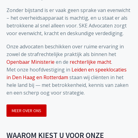
Zonder bijstand is er vaak geen sprake van evenwicht
– het overheidsapparaat is machtig, en u staat er als
betrokkene al snel alleen voor. SKE Advocaten zorgt
voor evenwicht, kracht en deskundige verdediging.
Onze advocaten beschikken over ruime ervaring in
zowel de strafrechtelijke praktijk als binnen het
Openbaar Ministerie
en de
rechterlijke macht
.
Met onze hoofdvestiging in
Leiden en speeklocaties
in Den Haag en Rotterdam
staan wij cliënten in het
hele land bij — met betrokkenheid, kennis van zaken
en een scherp oog voor strategie.
MEER OVER ONS
WAAROM KIEST U VOOR ONZE