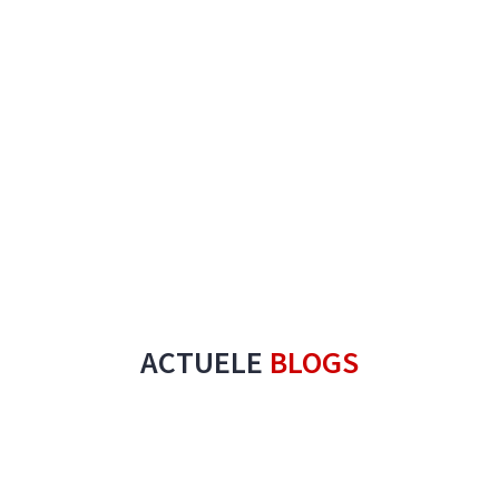
ACTUELE
BLOGS