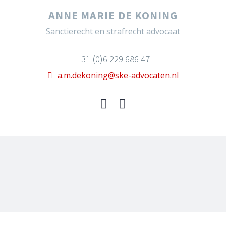
ANNE MARIE DE KONING
Sanctierecht en strafrecht advocaat
+31 (0)6 229 686 47
a.m.dekoning@ske-advocaten.nl