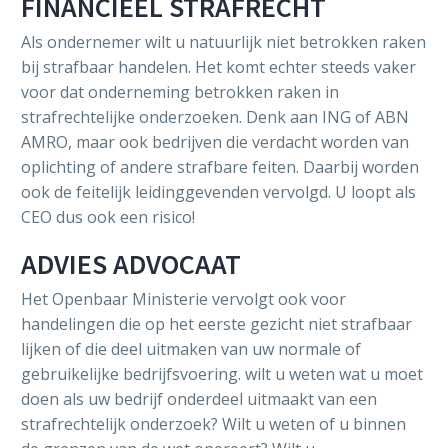
FINANCIEEL STRAFRECHT
Als ondernemer wilt u natuurlijk niet betrokken raken
bij strafbaar handelen. Het komt echter steeds vaker
voor dat onderneming betrokken raken in
strafrechtelijke onderzoeken. Denk aan ING of ABN
AMRO, maar ook bedrijven die verdacht worden van
oplichting of andere strafbare feiten. Daarbij worden
ook de feitelijk leidinggevenden vervolgd. U loopt als
CEO dus ook een risico!
ADVIES ADVOCAAT
Het Openbaar Ministerie vervolgt ook voor
handelingen die op het eerste gezicht niet strafbaar
lijken of die deel uitmaken van uw normale of
gebruikelijke bedrijfsvoering. wilt u weten wat u moet
doen als uw bedrijf onderdeel uitmaakt van een
strafrechtelijk onderzoek? Wilt u weten of u binnen