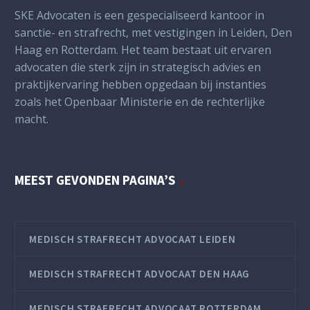
SKE Advocaten is een gespecialiseerd kantoor in
sanctie- en strafrecht, met vestigingen in Leiden, Den
Haag en Rotterdam. Het team bestaat uit ervaren
advocaten die sterk zijn in strategisch advies en
praktijkervaring hebben opgedaan bij instanties
zoals het Openbaar Ministerie en de rechterlijke
macht.
MEEST GEVONDEN PAGINA’S
MEDISCH STRAFRECHT ADVOCAAT LEIDEN
MEDISCH STRAFRECHT ADVOCAAT DEN HAAG
MEDISCH STRAFRECHT ADVOCAAT ROTTERDAM