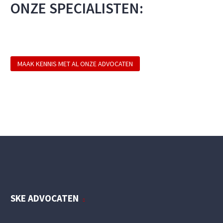
ONZE SPECIALISTEN:
MAAK KENNIS MET AL ONZE ADVOCATEN
SKE ADVOCATEN