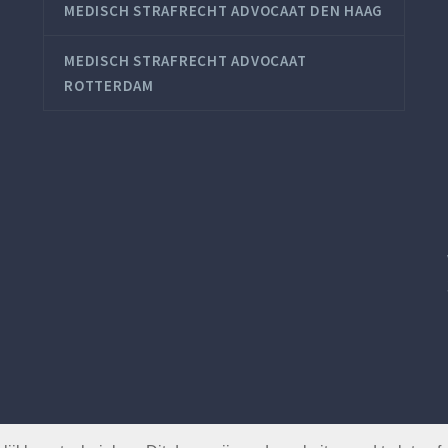
MEDISCH STRAFRECHT ADVOCAAT DEN HAAG
MEDISCH STRAFRECHT ADVOCAAT
ROTTERDAM