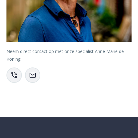
Neem direct contact op met onze specialist Anne Marie de
Koning:



