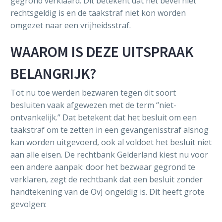
gegrond verklaard. Dit betekent dat het bevel niet
rechtsgeldig is en de taakstraf niet kon worden
omgezet naar een vrijheidsstraf.
WAAROM IS DEZE UITSPRAAK
BELANGRIJK?
Tot nu toe werden bezwaren tegen dit soort
besluiten vaak afgewezen met de term “niet-
ontvankelijk.” Dat betekent dat het besluit om een
taakstraf om te zetten in een gevangenisstraf alsnog
kan worden uitgevoerd, ook al voldoet het besluit niet
aan alle eisen. De rechtbank Gelderland kiest nu voor
een andere aanpak: door het bezwaar gegrond te
verklaren, zegt de rechtbank dat een besluit zonder
handtekening van de OvJ ongeldig is. Dit heeft grote
gevolgen: