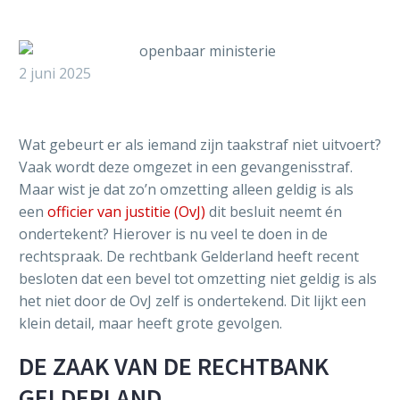
2 juni 2025
Wat gebeurt er als iemand zijn taakstraf niet uitvoert?
Vaak wordt deze omgezet in een gevangenisstraf.
Maar wist je dat zo’n omzetting alleen geldig is als
een
officier van justitie (OvJ)
dit besluit neemt én
ondertekent? Hierover is nu veel te doen in de
rechtspraak. De rechtbank Gelderland heeft recent
besloten dat een bevel tot omzetting niet geldig is als
het niet door de OvJ zelf is ondertekend. Dit lijkt een
klein detail, maar heeft grote gevolgen.
DE ZAAK VAN DE RECHTBANK
GELDERLAND