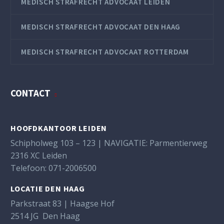
MEDISCH STRAFRECHT ADVOCAAT LEIDEN
MEDISCH STRAFRECHT ADVOCAAT DEN HAAG
MEDISCH STRAFRECHT ADVOCAAT ROTTERDAM
CONTACT
HOOFDKANTOOR LEIDEN
Schipholweg 103 – 123 | NAVIGATIE: Parmentierweg
2316 XC Leiden
Telefoon:
071-2006500
LOCATIE DEN HAAG
Parkstraat 83 | Haagse Hof
2514 JG Den Haag