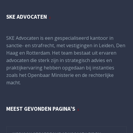
SKE ADVOCATEN
SKE Advocaten is een gespecialiseerd kantoor in
sanctie- en strafrecht, met vestigingen in Leiden, Den
Haag en Rotterdam. Het team bestaat uit ervaren
advocaten die sterk zijn in strategisch advies en
praktijkervaring hebben opgedaan bij instanties
zoals het Openbaar Ministerie en de rechterlijke
macht.
MEEST GEVONDEN PAGINA’S