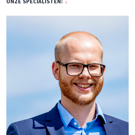
ONZE SPECIALISTEN: