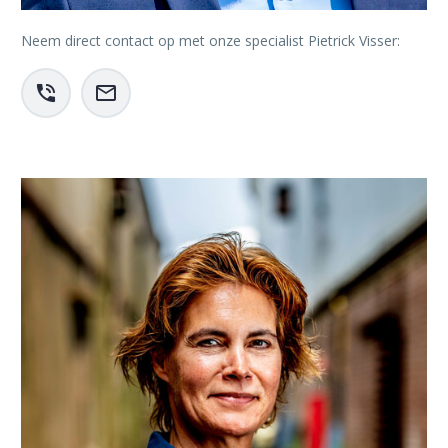
Neem direct contact op met onze specialist Pietrick Visser:



