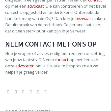
op met een
advocaat
. Die kan controleren of het bevel
correct is opgesteld en ondertekend. Ontbreekt de
handtekening van de OvJ? Dan kun je
bezwaar
maken.
De uitspraak van de rechtbank Gelderland laat zien
dat dit een sterk punt kan zijn in je verweer.
NEEM CONTACT MET ONS OP
Heb je vragen of advies nodig omtrent een omzetting
van jouw taakstraf? Neem
contact
op met één van
onze
advocaten
om je situatie te bespreken en we
helpen je graag verder.