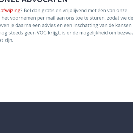
 afwijzing
? Bel dan gratis en vrijblijvend met één van onze
 het voornemen per mail aan ons toe te sturen, zodat we de
even je daarna een advies en een inschatting van de kansen
 nog steeds geen VOG krijgt, is er de mogelijkheid om bezwaa
 zijn.