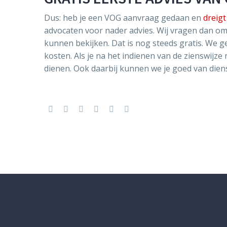
Dus: heb je een VOG aanvraag gedaan en
dreigt
advocaten voor nader advies. Wij vragen dan om
kunnen bekijken. Dat is nog steeds gratis. We g
kosten. Als je na het indienen van de zienswijze
dienen. Ook daarbij kunnen we je goed van dienst