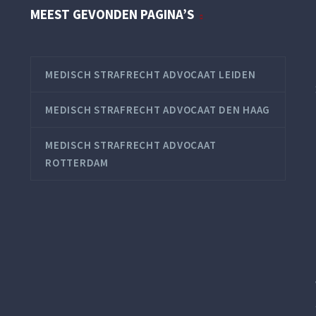
MEEST GEVONDEN PAGINA’S
MEDISCH STRAFRECHT ADVOCAAT LEIDEN
MEDISCH STRAFRECHT ADVOCAAT DEN HAAG
MEDISCH STRAFRECHT ADVOCAAT
ROTTERDAM